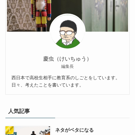
慶虫（けいちゅう）
編集長
西日本で高校生相手に教育系のしごとをしています。
日々、考えたことを書いています。
人気記事
ネタがベタになる