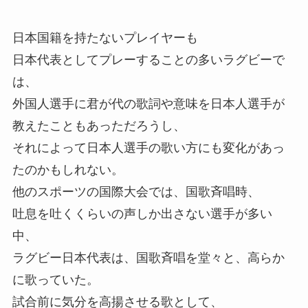
日本国籍を持たないプレイヤーも
日本代表としてプレーすることの多いラグビーで
は、
外国人選手に君が代の歌詞や意味を日本人選手が
教えたこともあっただろうし、
それによって日本人選手の歌い方にも変化があっ
たのかもしれない。
他のスポーツの国際大会では、国歌斉唱時、
吐息を吐くくらいの声しか出さない選手が多い
中、
ラグビー日本代表は、国歌斉唱を堂々と、高らか
に歌っていた。
試合前に気分を高揚させる歌として、