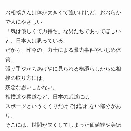
お相撲さんは体が大きくて強いけれど、おおらか
で人にやさしい、
「気は優しくて力持ち」な男たちであってほしい
と、日本人は思っている。
だから、昨今の、力士による暴力事件やいじめ体
質、
張り手やかちあげやに見られる横綱らしからぬ相
撲の取り方には、
残念な思いしかない。
相撲道や柔道など、日本の武道には
スポーツというくくりだけでは語れない部分があ
り、
そこには、世間が失くしてしまった価値観や美徳