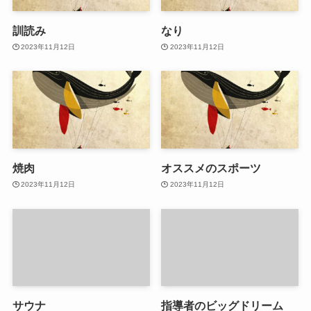
訓読み
なり
2023年11月12日
2023年11月12日
焼肉
オススメのスポーツ
2023年11月12日
2023年11月12日
サウナ
指導者のビッグドリーム