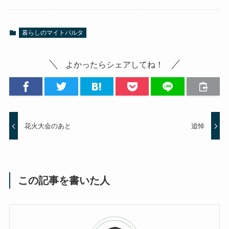
暮らしのマイトパルタ
よかったらシェアしてね！
花火大会のあと
追悼
この記事を書いた人