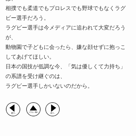
相撲でも柔道でもプロレスでも野球でもなくラグ
ビー選手だろう。
ラグビー選手は今メディアに追われて大変だろう
が、
動物園で子どもに会ったら、嫌な顔せずに抱っこ
してあげてほしい。
日本の国技が低調な今、「気は優しくて力持ち」
の系譜を受け継ぐのは、
ラグビー選手しかいないのだから。