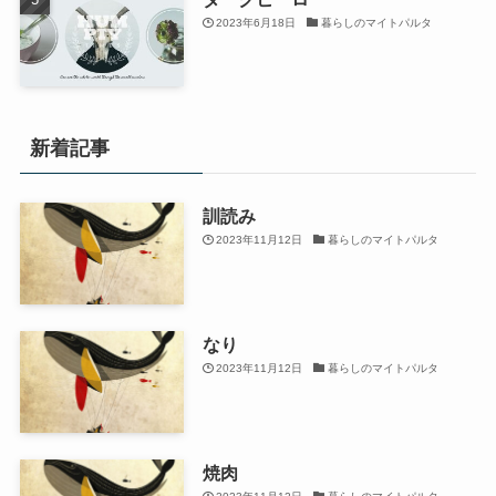
2023年6月18日
暮らしのマイトパルタ
新着記事
訓読み
2023年11月12日
暮らしのマイトパルタ
なり
2023年11月12日
暮らしのマイトパルタ
焼肉