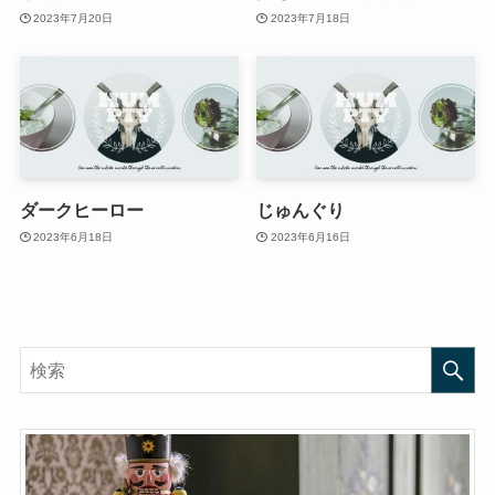
2023年7月20日
2023年7月18日
ダークヒーロー
じゅんぐり
2023年6月18日
2023年6月16日