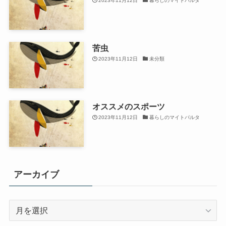
2023年11月12日
暮らしのマイトパルタ
苦虫
2023年11月12日
未分類
オススメのスポーツ
2023年11月12日
暮らしのマイトパルタ
アーカイブ
ア
ー