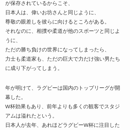
が保存されているからこそ、
日本人は、偉いお坊さんと同じように、
尊敬の眼差しを彼らに向けるところがある。
それなのに、相撲や柔道が他のスポーツと同じよ
うに、
ただの勝ち負けの世界になってしまったら、
力士も柔道家も、ただの巨大で力だけ強い男たち
に成り下がってしまう。
年が明けて、ラグビーは国内のトップリーグが開
幕した。
W杯効果もあり、前年よりも多くの観客でスタジ
アムは溢れたという。
日本人が去年、あれほどラグビーW杯に注目した