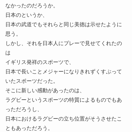
なかったのだろうか。
日本のというか、
日本の武道でもそれらと同じ美徳は示せたように
思う。
しかし、それを日本人にプレーで見せてくれたの
は
イギリス発祥のスポーツで、
日本で長いことメジャーになりきれずくすぶって
いたスポーツだった。
そこに新しい感動があったのは、
ラグビーというスポーツの特質によるものでもあ
っただろうし、
日本におけるラグビーの立ち位置がそうさせたこ
ともあっただろう。