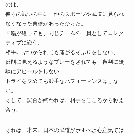
のは、
彼らの戦いの中に、他のスポーツや武道に見られ
なくなった美徳があったからだ。
国籍が違っても、同じチームの一員としてコレク
ティブに戦う。
相手にぶつかられても痛がるそぶりをしない。
反則に見えるようなプレーをされても、審判に無
駄にアピールをしない。
トライを決めても派手なパフォーマンスはしな
い。
そして、試合が終われば、相手をこころから称え
合う。
それは、本来、日本の武道が示すべき心意気では