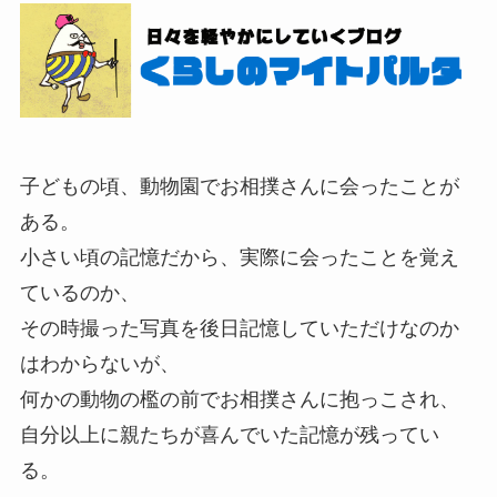
子どもの頃、動物園でお相撲さんに会ったことが
ある。
小さい頃の記憶だから、実際に会ったことを覚え
ているのか、
その時撮った写真を後日記憶していただけなのか
はわからないが、
何かの動物の檻の前でお相撲さんに抱っこされ、
自分以上に親たちが喜んでいた記憶が残ってい
る。