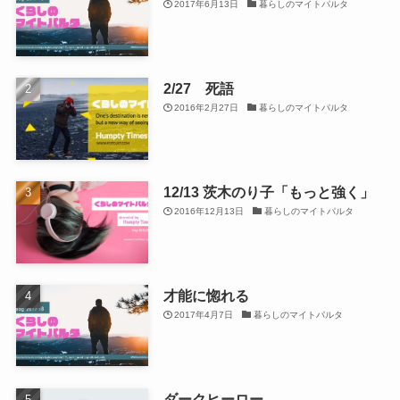
2017年6月13日
暮らしのマイトパルタ
2/27 死語
2016年2月27日
暮らしのマイトパルタ
12/13 茨木のり子「もっと強く」
2016年12月13日
暮らしのマイトパルタ
才能に惚れる
2017年4月7日
暮らしのマイトパルタ
ダークヒーロー