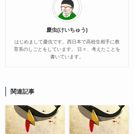
慶虫(けいちゅう)
はじめまして慶虫です。西日本で高校生相手に教
育系のしごとをしています。 日々、考えたことを
書いています。
関連記事