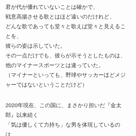
君が代が優れていないことは確かで、
戦意高揚させる歌とはほど遠いのだけれど、
どんな歌であっても堂々と歌えば堂々と見えるこ
とを、
彼らの姿は示していた。
その一点だけでも、彼らが示そうとしたものは、
他のマイナースポーツとは違っていた。
（マイナーといっても、野球やサッカーほどメジ
ャーではないということだけど）
2020年現在、この国に、まさかり担いだ『金太
郎』以来続く
「気は優しくて力持ち」な男を体現しているの
は、