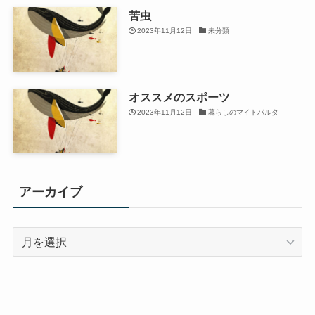
苦虫
2023年11月12日
未分類
オススメのスポーツ
2023年11月12日
暮らしのマイトパルタ
アーカイブ
ア
ー
カ
イ
ブ