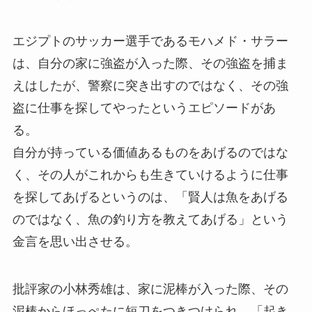
エジプトのサッカー選手であるモハメド・サラー
は、自分の家に強盗が入った際、その強盗を捕ま
えはしたが、警察に突き出すのではなく、その強
盗に仕事を探してやったというエピソードがあ
る。
自分が持っている価値あるものをあげるのではな
く、その人がこれからも生きていけるように仕事
を探してあげるというのは、「賢人は魚をあげる
のではなく、魚の釣り方を教えてあげる」という
金言を思い出させる。
批評家の小林秀雄は、家に泥棒が入った際、その
泥棒からほっぺたに短刀をつきつけられ、「起き