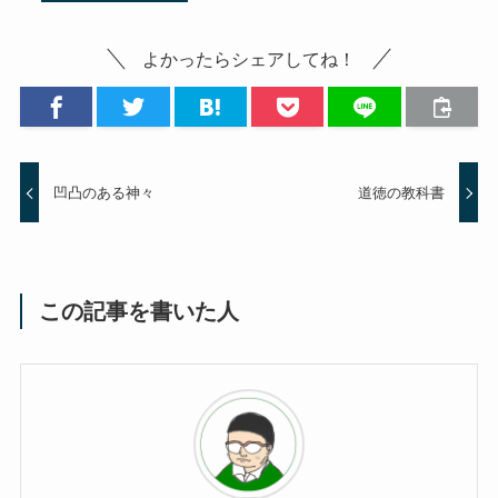
よかったらシェアしてね！
凹凸のある神々
道徳の教科書
この記事を書いた人