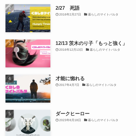
2/27 死語
2016年2月27日
暮らしのマイトパルタ
12/13 茨木のり子「もっと強く」
2016年12月13日
暮らしのマイトパルタ
才能に惚れる
2017年4月7日
暮らしのマイトパルタ
ダークヒーロー
2023年6月18日
暮らしのマイトパルタ