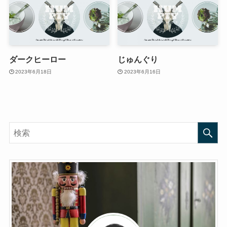
ダークヒーロー
じゅんぐり
2023年6月18日
2023年6月16日