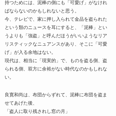
持つためには、泥棒の側にも「可愛げ」がなけれ
ばならないのかもしれないと思う。
今、テレビで、家に押し入られて金品を盗られた
という類のニュースを耳にすると、「泥棒」とい
うよりも「強盗」と呼んだほうがいいようなリア
リスティックなニュアンスがあり、そこに「可愛
げ」が入る余地はない。
現代は、相当に「現実的」で、ものを盗る側、盗
られる側、双方に余裕がない時代なのかもしれな
い。
良寛和尚は、布団からずれて、泥棒に布団を盗ま
せてあげた後、
「盗人に取り残されし窓の月」