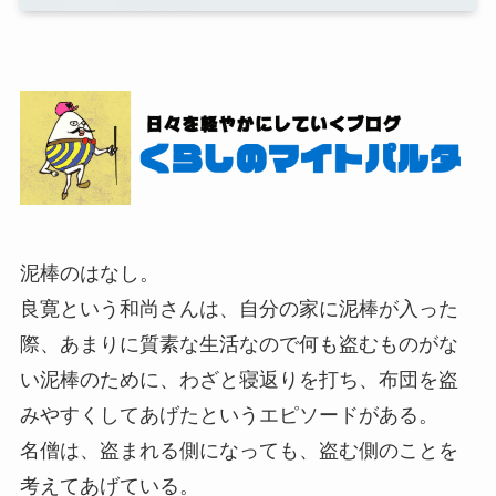
泥棒のはなし。
良寛という和尚さんは、自分の家に泥棒が入った
際、あまりに質素な生活なので何も盗むものがな
い泥棒のために、わざと寝返りを打ち、布団を盗
みやすくしてあげたというエピソードがある。
名僧は、盗まれる側になっても、盗む側のことを
考えてあげている。