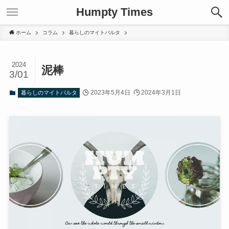
Humpty Times
ホーム
コラム
暮らしのマイトパルタ
2024
泥棒
3/01
2023年5月4日
2024年3月1日
暮らしのマイトパルタ