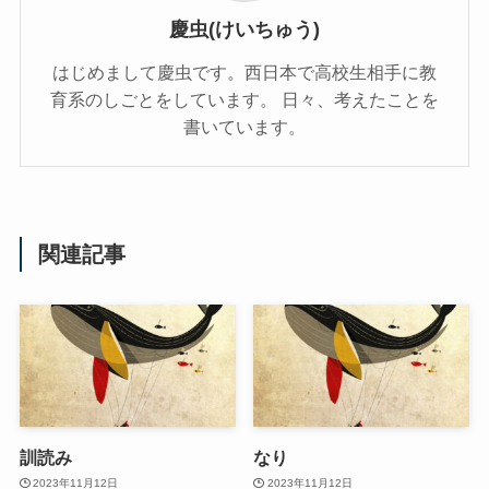
慶虫(けいちゅう)
はじめまして慶虫です。西日本で高校生相手に教
育系のしごとをしています。 日々、考えたことを
書いています。
関連記事
訓読み
なり
2023年11月12日
2023年11月12日