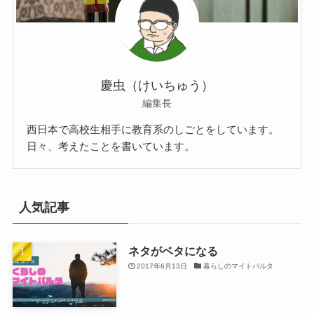
慶虫（けいちゅう）
編集長
西日本で高校生相手に教育系のしごとをしています。
日々、考えたことを書いています。
人気記事
ネタがベタになる
2017年6月13日
暮らしのマイトパルタ