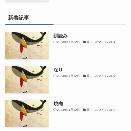
新着記事
訓読み
2023年11月12日
暮らしのマイトパルタ
なり
2023年11月12日
暮らしのマイトパルタ
焼肉
2023年11月12日
暮らしのマイトパルタ