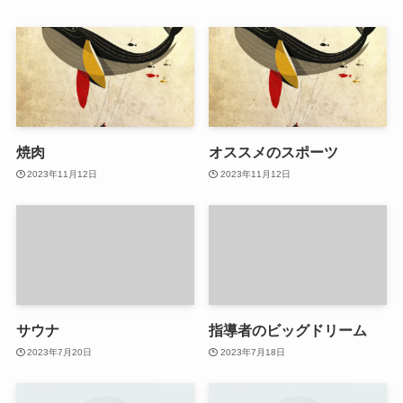
焼肉
オススメのスポーツ
2023年11月12日
2023年11月12日
サウナ
指導者のビッグドリーム
2023年7月20日
2023年7月18日