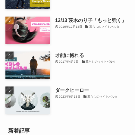
12/13 茨木のり子「もっと強く」
2016年12月13日
暮らしのマイトパルタ
才能に惚れる
2017年4月7日
暮らしのマイトパルタ
ダークヒーロー
2023年6月18日
暮らしのマイトパルタ
新着記事