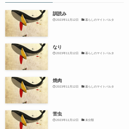
訓読み
2023年11月12日
暮らしのマイトパルタ
なり
2023年11月12日
暮らしのマイトパルタ
焼肉
2023年11月12日
暮らしのマイトパルタ
苦虫
2023年11月12日
未分類