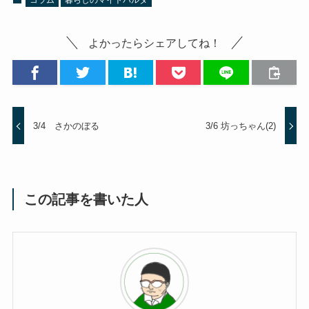
コラム
暮らしのマイトパルタ
よかったらシェアしてね！
3/4 さかのぼる
3/6 坊っちゃん(2)
この記事を書いた人