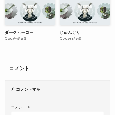
ダークヒーロー
じゅんぐり
2023年6月18日
2023年6月16日
コメント
コメントする
コメント
※