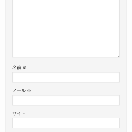
名前
※
メール
※
サイト